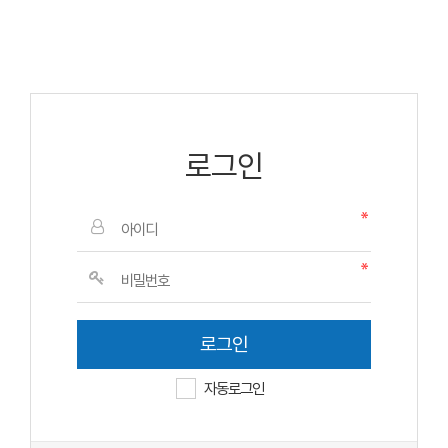
로그인
자동로그인