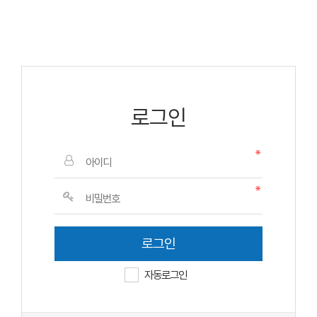
로그인
자동로그인