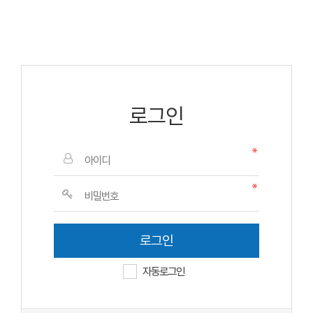
로그인
자동로그인