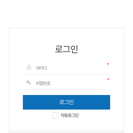
로그인
자동로그인